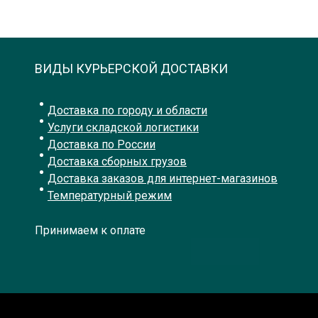
ВИДЫ КУРЬЕРСКОЙ ДОСТАВКИ
Доставка по городу и области
Услуги складской логистики
Доставка по России
Доставка сборных грузов
Доставка заказов для интернет-магазинов
Температурный режим
Принимаем к оплате