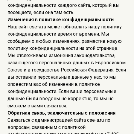
конфиденциальности каждого сайта, который вы
посещаете, если она там есть.
Изменения в политике конфиденциальности
Наш сайт cse-a.ru может обновлять нашу политику
конфиденциальности время от времени. Мы
сообщаем о любых изменениях, разместив новую
политику конфиденциальности на этой странице.
Мы отслеживаем изменения законодательства,
касающегося персональных данных в Европейском
Союзе и в государстве Российская Федерация. Если
вы оставили персональные данные у нас, то мы
оповестим вас об изменении в политике
конфиденциальности. Если ваши персональные
данные были введены не корректно, то мы не
сможем с вами связаться.
Обратная связь, заключительные положения
Связаться с администрацией сайта cse-a.ru по
вопросам, связанным с политикой