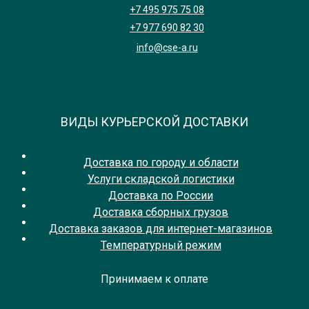
+7 495 975 75 08
+7 977 690 82 30
info@cse-a.ru
ВИДЫ КУРЬЕРСКОЙ ДОСТАВКИ
Доставка по городу и области
Услуги складской логистики
Доставка по России
Доставка сборных грузов
Доставка заказов для интернет-магазинов
Температурный режим
Принимаем к оплате