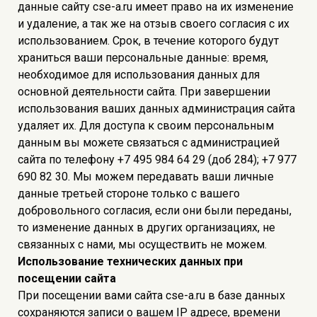
данные сайту cse-a.ru имеет право на их изменение
и удаление, а так же на отзыв своего согласия с их
использованием. Срок, в течение которого будут
храниться ваши персональные данные: время,
необходимое для использования данных для
основной деятельности сайта. При завершении
использования ваших данных администрация сайта
удаляет их. Для доступа к своим персональным
данным вы можете связаться с администрацией
сайта по телефону +7 495 984 64 29 (доб 284); +7 977
690 82 30. Мы можем передавать ваши личные
данные третьей стороне только с вашего
добровольного согласия, если они были переданы,
то изменение данных в других организациях, не
связанных с нами, мы осуществить не можем.
Использование технических данных при
посещении сайта
При посещении вами сайта cse-a.ru в базе данных
сохраняются записи о вашем IP адресе, времени