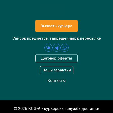
Вызвать курьера
Список предметов, запрещенных к пересылке
Договор оферты
Наши гарантии
Контакты
© 2026 КСЭ-A - курьерская служба доставки