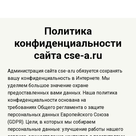
Политика
конфиденциальности
сайта cse-a.ru
Администрация сайта cse-a.ru обязуется сохранять
вашу конфиденциальность в Интернете. Мы
уделяем большое значение охране
предоставленных вами данных. Наша политика
конфиденциальности основана на
требованиях Общего регламента о защите
персональных данных Европейского Союза
(GDPR). Цели, в которых мы собираем
персональные данные: улучшение работы нашего