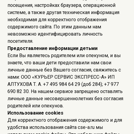
посещения, настройках браузера, операционной
системе, а также другая техническая информация
необходимая для корректного отображения
содержимого сайта. По этим данным нам
невозможно идентифицировать личность
посетителя.
Предоставление информации детьми
Если Вы являетесь родителем или опекуном, и вы
знаете, что ваши дети предоставили нам свои
личные данные без Вашего согласия, свяжитесь с
нами: ООО «КУРЬЕР СЕРВИС ЭКСПРЕСС-А» ИП
АЛТУХОВА Т. А. +7 495 984 64 29 (доб 284); +7 977
690 82 30. На нашем сервисе запрещено оставлять
личные данные несовершеннолетних без согласия
родителей или опекунов.
Использование cookies
Для корректного отображения содержимого и для
удобства использования сайта cse-a.ru мы