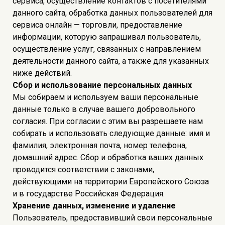
сервиса, осуществление контактов с посетителями
данного сайта, обработка данных пользователей для
сервиса онлайн — торговли, предоставление
информации, которую запрашивал пользователь,
осуществление услуг, связанных с направлением
деятельности данного сайта, а также для указанных
ниже действий.
Сбор и использование персональных данных
Мы собираем и используем ваши персональные
данные только в случае вашего добровольного
согласия. При согласии с этим вы разрешаете нам
собирать и использовать следующие данные: имя и
фамилия, электронная почта, номер телефона,
домашний адрес. Сбор и обработка ваших данных
проводится соответствии с законами,
действующими на территории Европейского Союза
и в государстве Российская Федерация.
Хранение данных, изменение и удаление
Пользователь, предоставивший свои персональные