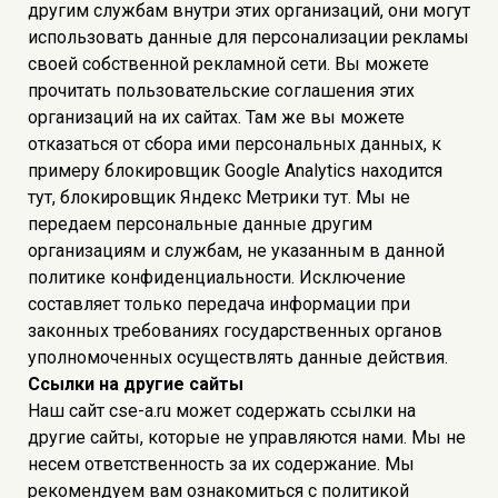
другим службам внутри этих организаций, они могут
использовать данные для персонализации рекламы
своей собственной рекламной сети. Вы можете
прочитать пользовательские соглашения этих
организаций на их сайтах. Там же вы можете
отказаться от сбора ими персональных данных, к
примеру блокировщик Google Analytics находится
тут, блокировщик Яндекс Метрики тут. Мы не
передаем персональные данные другим
организациям и службам, не указанным в данной
политике конфиденциальности. Исключение
составляет только передача информации при
законных требованиях государственных органов
уполномоченных осуществлять данные действия.
Ссылки на другие сайты
Наш сайт cse-a.ru может содержать ссылки на
другие сайты, которые не управляются нами. Мы не
несем ответственность за их содержание. Мы
рекомендуем вам ознакомиться с политикой