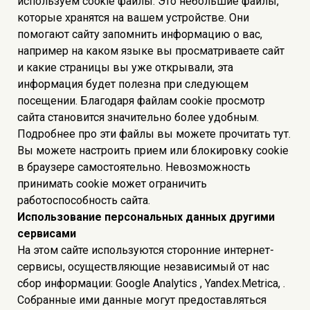
используем cookie файлы. Это небольшие файлы,
которые хранятся на вашем устройстве. Они
помогают сайту запомнить информацию о вас,
например на каком языке вы просматриваете сайт
и какие страницы вы уже открывали, эта
информация будет полезна при следующем
посещении. Благодаря файлам cookie просмотр
сайта становится значительно более удобным.
Подробнее про эти файлы вы можете прочитать тут.
Вы можете настроить прием или блокировку cookie
в браузере самостоятельно. Невозможность
принимать cookie может ограничить
работоспособность сайта.
Использование персональных данных другими
сервисами
На этом сайте используются сторонние интернет-
сервисы, осуществляющие независимый от нас
сбор информации: Google Analytics , Yandex.Metrica, .
Собранные ими данные могут предоставляться