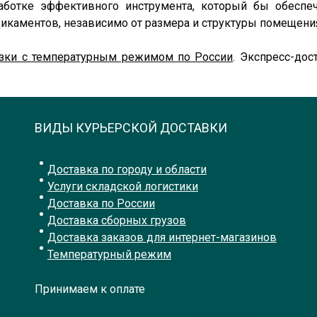
аботке эффективного инструмента, который бы обесп
икаментов, независимо от размера и структуры помещени
зки с температурным режимом по России
. Экспресс-дос
ВИДЫ КУРЬЕРСКОЙ ДОСТАВКИ
Доставка по городу и области
Услуги складской логистики
Доставка по России
Доставка сборных грузов
Доставка заказов для интернет-магазинов
Температурный режим
Принимаем к оплате