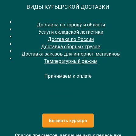
ВИДЫ КУРЬЕРСКОЙ ДОСТАВКИ
Доставка по городу и области
Услуги складской логистики
Доставка по России
Доставка сборных грузов
Доставка заказов для интернет-магазинов
Температурный режим
Принимаем к оплате
Вызвать курьера
Список предметов, запрещенных к пересылке