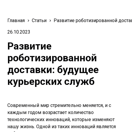
Главная
Статьи
Развитие роботизированной доста
26.10.2023
Развитие
роботизированной
доставки: будущее
курьерских служб
Современный мир стремительно меняется, и с
каждым годом возрастает количество
технологических инноваций, которые изменяют
нашу жизнь. Одной из таких инноваций является