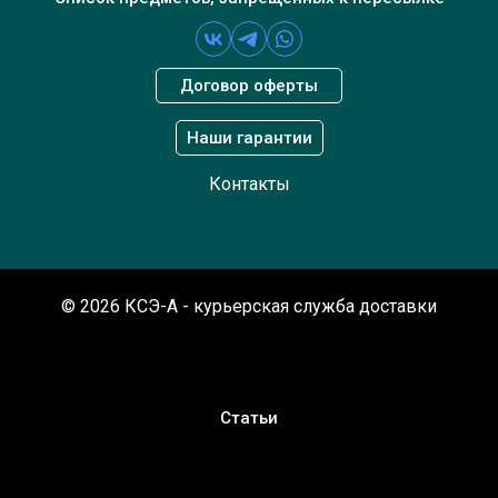
Договор оферты
Наши гарантии
Контакты
© 2026 КСЭ-A - курьерская служба доставки
Статьи