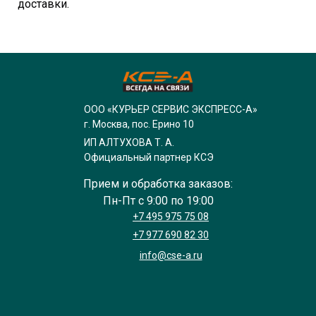
доставки.
ООО «КУРЬЕР СЕРВИС ЭКСПРЕСС-А»
г. Москва, пос. Ерино 10
ИП АЛТУХОВА Т. А.
Официальный партнер КСЭ
Прием и обработка заказов:
Пн-Пт с 9:00 по 19:00
+7 495 975 75 08
+7 977 690 82 30
info@cse-a.ru