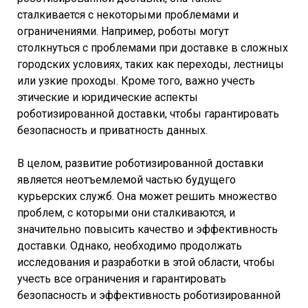
сталкивается с некоторыми проблемами и
ограничениями. Например, роботы могут
столкнуться с проблемами при доставке в сложных
городских условиях, таких как переходы, лестницы
или узкие проходы. Кроме того, важно учесть
этические и юридические аспекты
роботизированной доставки, чтобы гарантировать
безопасность и приватность данных.
В целом, развитие роботизированной доставки
является неотъемлемой частью будущего
курьерских служб. Она может решить множество
проблем, с которыми они сталкиваются, и
значительно повысить качество и эффективность
доставки. Однако, необходимо продолжать
исследования и разработки в этой области, чтобы
учесть все ограничения и гарантировать
безопасность и эффективность роботизированной