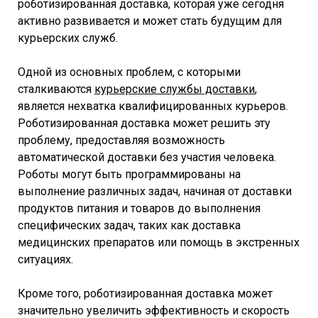
роботизированная доставка, которая уже сегодня
активно развивается и может стать будущим для
курьерских служб.
Одной из основных проблем, с которыми
сталкиваются
курьерские службы доставки
,
является нехватка квалифицированных курьеров.
Роботизированная доставка может решить эту
проблему, предоставляя возможность
автоматической доставки без участия человека.
Роботы могут быть программированы на
выполнение различных задач, начиная от доставки
продуктов питания и товаров до выполнения
специфических задач, таких как доставка
медицинских препаратов или помощь в экстренных
ситуациях.
Кроме того, роботизированная доставка может
значительно увеличить эффективность и скорость