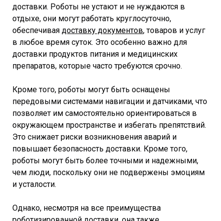
доставки. Роботы не устают и не нуждаются в
отдыхе, они могут работать круглосуточно,
обеспечивая
доставку документов
, товаров и услуг
в любое время суток. Это особенно важно для
доставки продуктов питания и медицинских
препаратов, которые часто требуются срочно.
Кроме того, роботы могут быть оснащены
передовыми системами навигации и датчиками, что
позволяет им самостоятельно ориентироваться в
окружающем пространстве и избегать препятствий.
Это снижает риски возникновения аварий и
повышает безопасность доставки. Кроме того,
роботы могут быть более точными и надежными,
чем люди, поскольку они не подвержены эмоциям
и усталости.
Однако, несмотря на все преимущества
роботизированной доставки, она также