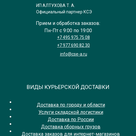
ИП АЛТУХОВА Т. А.
Официальный партнер КСЭ
Прием и обработка заказов:
Пн-Пт с 9:00 по 19:00
+7 495 975 75 08
+7 977 690 82 30
info@cse-a.ru
ВИДЫ КУРЬЕРСКОЙ ДОСТАВКИ
Доставка по городу и области
Услуги складской логистики
Доставка по России
Доставка сборных грузов
Доставка заказов для интернет-магазинов