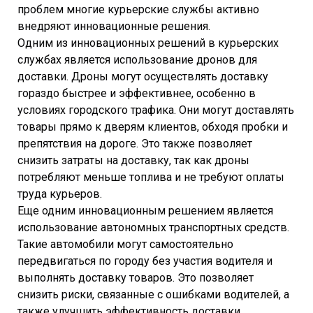
проблем многие курьерские службы активно
внедряют инновационные решения.
Одним из инновационных решений в курьерских
службах является использование дронов для
доставки. Дроны могут осуществлять доставку
гораздо быстрее и эффективнее, особенно в
условиях городского трафика. Они могут доставлять
товары прямо к дверям клиентов, обходя пробки и
препятствия на дороге. Это также позволяет
снизить затраты на доставку, так как дроны
потребляют меньше топлива и не требуют оплаты
труда курьеров.
Еще одним инновационным решением является
использование автономных транспортных средств.
Такие автомобили могут самостоятельно
передвигаться по городу без участия водителя и
выполнять доставку товаров. Это позволяет
снизить риски, связанные с ошибками водителей, а
также улучшить эффективность доставки.