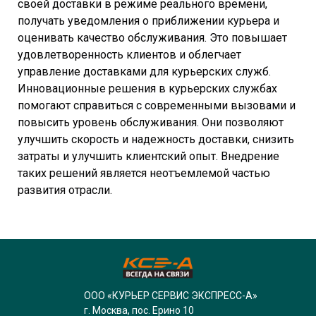
своей доставки в режиме реального времени,
получать уведомления о приближении курьера и
оценивать качество обслуживания. Это повышает
удовлетворенность клиентов и облегчает
управление доставками для курьерских служб.
Инновационные решения в курьерских службах
помогают справиться с современными вызовами и
повысить уровень обслуживания. Они позволяют
улучшить скорость и надежность доставки, снизить
затраты и улучшить клиентский опыт. Внедрение
таких решений является неотъемлемой частью
развития отрасли.
ООО «КУРЬЕР СЕРВИС ЭКСПРЕСС-А»
г. Москва, пос. Ерино 10