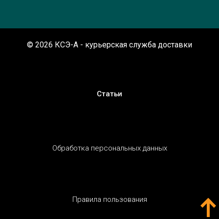
© 2026 КСЭ-A - курьерская служба доставки
Статьи
Обработка персональных данных
Правила пользования