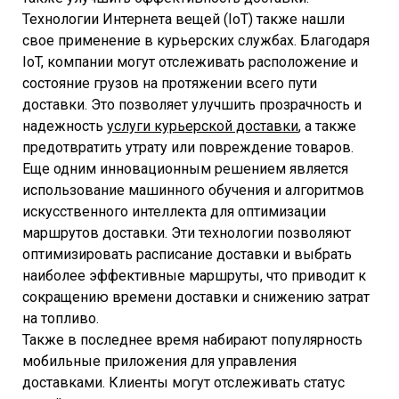
Технологии Интернета вещей (IoT) также нашли
свое применение в курьерских службах. Благодаря
IoT, компании могут отслеживать расположение и
состояние грузов на протяжении всего пути
доставки. Это позволяет улучшить прозрачность и
надежность
услуги курьерской доставки
, а также
предотвратить утрату или повреждение товаров.
Еще одним инновационным решением является
использование машинного обучения и алгоритмов
искусственного интеллекта для оптимизации
маршрутов доставки. Эти технологии позволяют
оптимизировать расписание доставки и выбрать
наиболее эффективные маршруты, что приводит к
сокращению времени доставки и снижению затрат
на топливо.
Также в последнее время набирают популярность
мобильные приложения для управления
доставками. Клиенты могут отслеживать статус