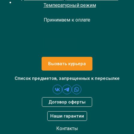
Температурный режим
Принимаем к оплате
Вызвать курьера
Список предметов, запрещенных к пересылке
Договор оферты
Наши гарантии
Контакты