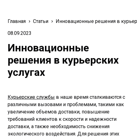
Главная
Статьи
Инновационные решения в курьер
08.09.2023
Инновационные
решения в курьерских
услугах
Курьерские службы
в наше время сталкиваются с
различными вызовами и проблемами, такими как
увеличение объемов доставки, повышение
требований клиентов к скорости и надежности
доставки, а также необходимость снижения
экологического воздействия. Для решения этих